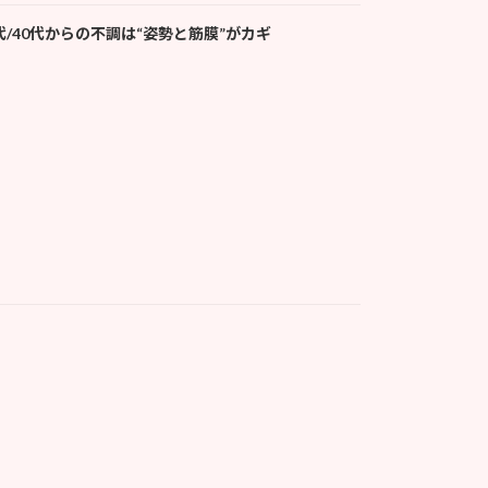
/40代からの不調は“姿勢と筋膜”がカギ