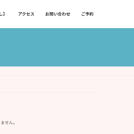
し】
アクセス
お問い合わせ
ご予約
りません。