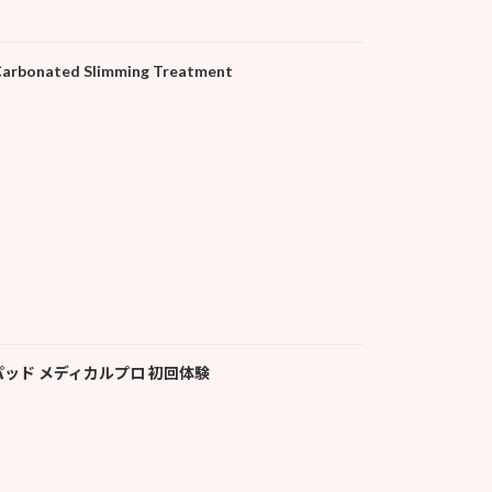
ated Slimming Treatment
ッド メディカルプロ 初回体験