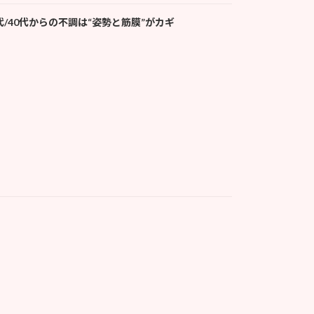
/40代からの不調は“姿勢と筋膜”がカギ