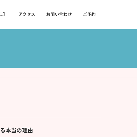
し】
アクセス
お問い合わせ
ご予約
わる本当の理由