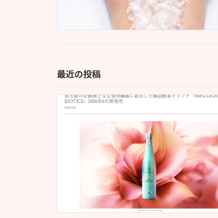
最近の投稿