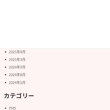
アーカイブ
2026年5月
2026年3月
2026年2月
2025年12月
2025年8月
2025年4月
2025年3月
2024年9月
2024年8月
2024年5月
カテゴリー
PMS