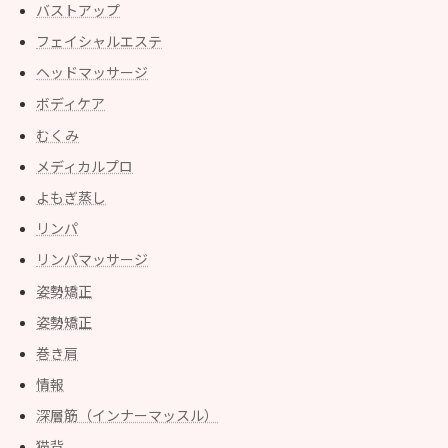
バストアップ
フェイシャルエステ
ヘッドマッサージ
ボディケア
むくみ
メディカルプロ
よもぎ蒸し
リンパ
リンパマッサージ
姿勢矯正
姿勢矯正
巻き肩
情報
深層筋（インナーマッスル）
猫背