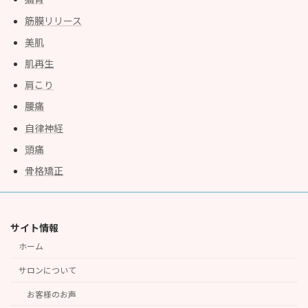
筋膜リリース
美肌
肌再生
肩こり
腰痛
自律神経
頭痛
骨格矯正
サイト情報
ホーム
サロンについて
お客様のお声