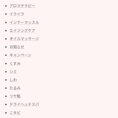
アロマテラピー
イライラ
インナーマッスル
エイジングケア
オイルマッサージ
お知らせ
キャンペーン
くすみ
シミ
しわ
たるみ
ツヤ肌
ドライヘッドスパ
ニキビ